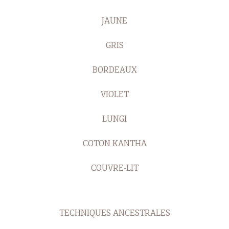
JAUNE
GRIS
BORDEAUX
VIOLET
LUNGI
COTON KANTHA
COUVRE-LIT
TECHNIQUES ANCESTRALES