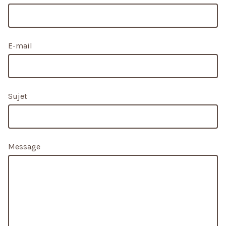
E-mail
Sujet
Message