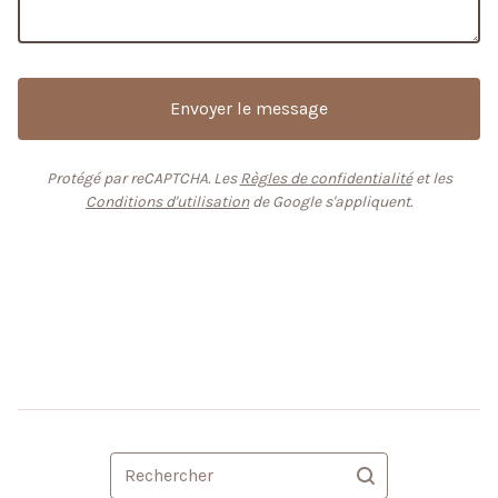
Envoyer le message
Protégé par reCAPTCHA. Les
Règles de confidentialité
et les
Conditions d'utilisation
de Google s'appliquent.
Rechercher