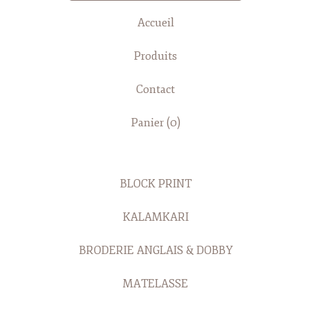
Accueil
Produits
Contact
Panier (
0
)
BLOCK PRINT
KALAMKARI
BRODERIE ANGLAIS & DOBBY
MATELASSE