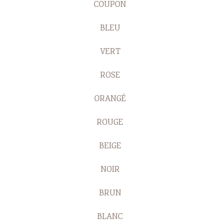
COUPON
BLEU
VERT
ROSE
ORANGÉ
ROUGE
BEIGE
NOIR
BRUN
BLANC