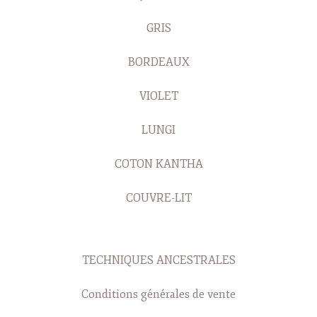
GRIS
BORDEAUX
VIOLET
LUNGI
COTON KANTHA
COUVRE-LIT
TECHNIQUES ANCESTRALES
Conditions générales de vente