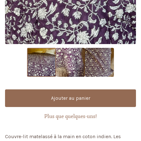
Ajouter au panier
Plus que quelques-uns!
Couvre-lit matelassé à la main en coton indien. Les