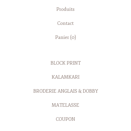
Produits
Contact
Panier (
0
)
BLOCK PRINT
KALAMKARI
BRODERIE ANGLAIS & DOBBY
MATELASSE
COUPON