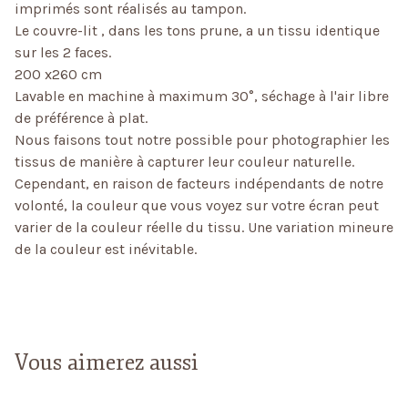
imprimés sont réalisés au tampon.
Le couvre-lit , dans les tons prune, a un tissu identique
sur les 2 faces.
200 x260 cm
Lavable en machine à maximum 30°, séchage à l'air libre
de préférence à plat.
Nous faisons tout notre possible pour photographier les
tissus de manière à capturer leur couleur naturelle.
Cependant, en raison de facteurs indépendants de notre
volonté, la couleur que vous voyez sur votre écran peut
varier de la couleur réelle du tissu. Une variation mineure
de la couleur est inévitable.
Vous aimerez aussi