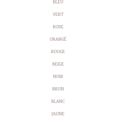
BLEU
VERT
ROSE
ORANGÉ
ROUGE
BEIGE
NOIR
BRUN
BLANC
JAUNE