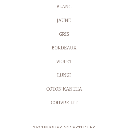
BLANC
JAUNE
GRIS
BORDEAUX
VIOLET
LUNGI
COTON KANTHA
COUVRE-LIT