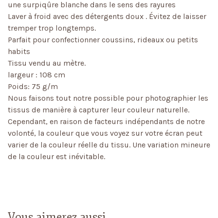
une surpiqûre blanche dans le sens des rayures
Laver à froid avec des détergents doux . Évitez de laisser
tremper trop longtemps.
Parfait pour confectionner coussins, rideaux ou petits
habits
Tissu vendu au mètre.
largeur : 108 cm
Poids: 75 g/m
Nous faisons tout notre possible pour photographier les
tissus de manière à capturer leur couleur naturelle.
Cependant, en raison de facteurs indépendants de notre
volonté, la couleur que vous voyez sur votre écran peut
varier de la couleur réelle du tissu. Une variation mineure
de la couleur est inévitable.
Vous aimerez aussi