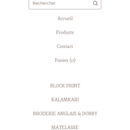
Rechercher
Accueil
Produits
Contact
Panier (
0
)
BLOCK PRINT
KALAMKARI
BRODERIE ANGLAIS & DOBBY
MATELASSE