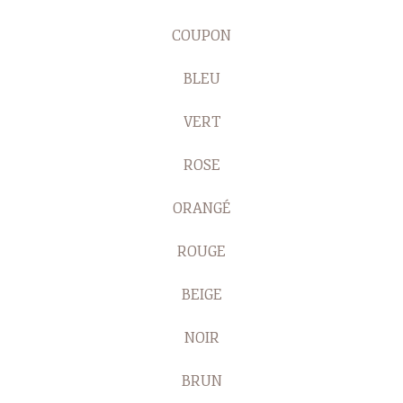
COUPON
BLEU
VERT
ROSE
ORANGÉ
ROUGE
BEIGE
NOIR
BRUN