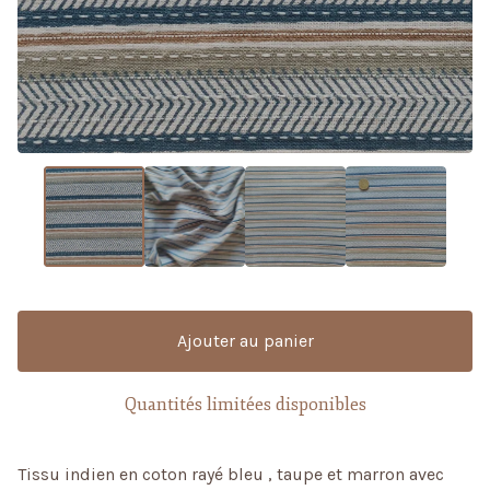
Ajouter au panier
Quantités limitées disponibles
Tissu indien en coton rayé bleu , taupe et marron avec