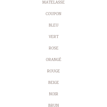
MATELASSE
COUPON
BLEU
VERT
ROSE
ORANGÉ
ROUGE
BEIGE
NOIR
BRUN