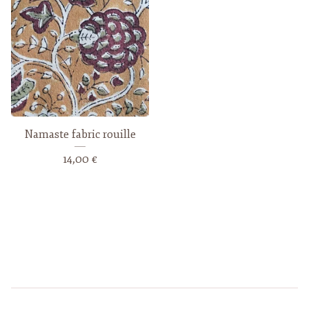
Namaste fabric rouille
14,00
€