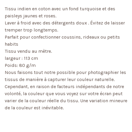
Tissu indien en coton avec un fond turquoise et des
paisleys jaunes et roses.
Laver à froid avec des détergents doux . Évitez de laisser
tremper trop longtemps.
Parfait pour confectionner coussins, rideaux ou petits
habits
Tissu vendu au mètre.
largeur : 113 cm
Poids: 80 g/m
Nous faisons tout notre possible pour photographier les
tissus de manière à capturer leur couleur naturelle.
Cependant, en raison de facteurs indépendants de notre
volonté, la couleur que vous voyez sur votre écran peut
varier de la couleur réelle du tissu. Une variation mineure
de la couleur est inévitable.