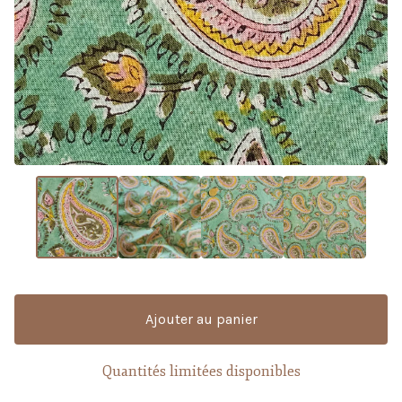
Ajouter au panier
Quantités limitées disponibles