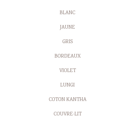
BLANC
JAUNE
GRIS
BORDEAUX
VIOLET
LUNGI
COTON KANTHA
COUVRE-LIT