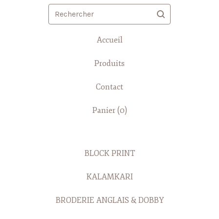
Rechercher
Accueil
Produits
Contact
Panier (
0
)
BLOCK PRINT
KALAMKARI
BRODERIE ANGLAIS & DOBBY