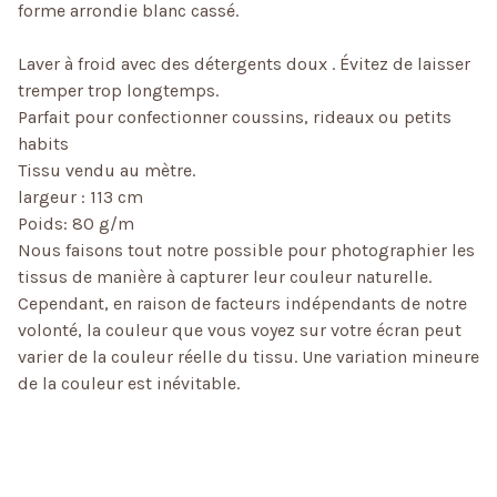
forme arrondie blanc cassé.
Laver à froid avec des détergents doux . Évitez de laisser
tremper trop longtemps.
Parfait pour confectionner coussins, rideaux ou petits
habits
Tissu vendu au mètre.
largeur : 113 cm
Poids: 80 g/m
Nous faisons tout notre possible pour photographier les
tissus de manière à capturer leur couleur naturelle.
Cependant, en raison de facteurs indépendants de notre
volonté, la couleur que vous voyez sur votre écran peut
varier de la couleur réelle du tissu. Une variation mineure
de la couleur est inévitable.