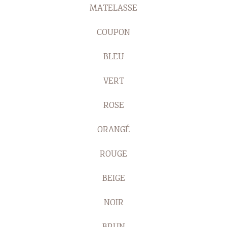
MATELASSE
COUPON
BLEU
VERT
ROSE
ORANGÉ
ROUGE
BEIGE
NOIR