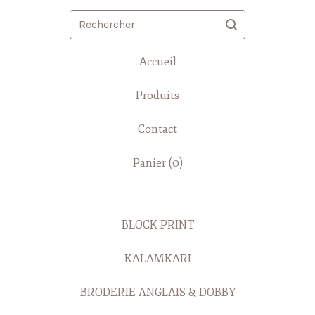
Rechercher
Accueil
Produits
Contact
Panier (
0
)
BLOCK PRINT
KALAMKARI
BRODERIE ANGLAIS & DOBBY