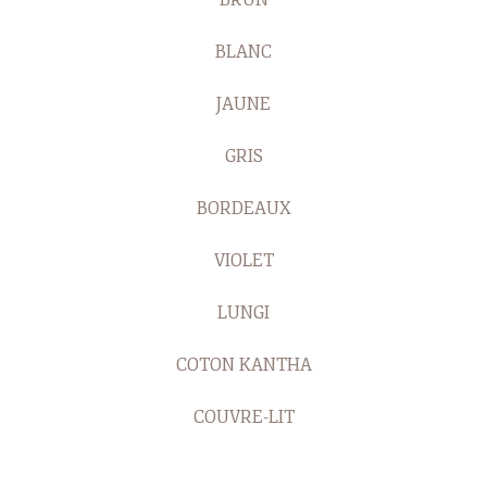
BRUN
BLANC
JAUNE
GRIS
BORDEAUX
VIOLET
LUNGI
COTON KANTHA
COUVRE-LIT