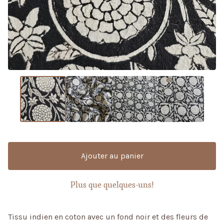
Ajouter au panier
Plus que quelques-uns!
Tissu indien en coton avec un fond noir et des fleurs de