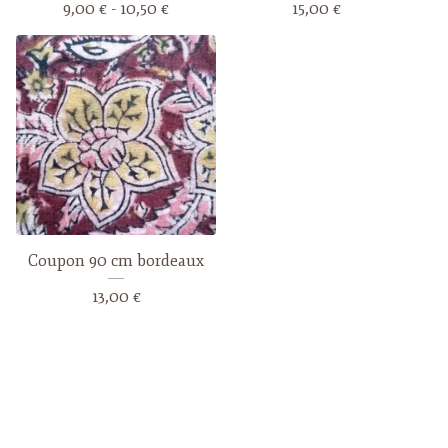
9,00
€
- 10,50
€
15,00
€
Coupon 90 cm bordeaux
13,00
€