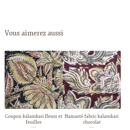
Vous aimerez aussi
Coupon kalamkari fleurs et
Namasté fabric kalamkari
feuilles
chocolat