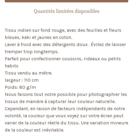
Quantités limitées disponibles
Tissu indien sur fond rouge, avec des feuilles et fleurs
bleues, kaki et jaunes en coton.
Laver à froid avec des détergents doux . Évitez de laisser
tremper trop longtemps.
Parfait pour confectionner coussins, rideaux ou petits
habits
Tissu vendu au mètre.
largeur : 110 cm
Poids: 80 g/m
Nous faisons tout notre possible pour photographier les
tissus de manière à capturer leur couleur naturelle.
Cependant, en raison de facteurs indépendants de notre
volonté, la couleur que vous voyez sur votre écran peut
varier de la couleur réelle du tissu. Une variation mineure
de la couleur est inévitable.