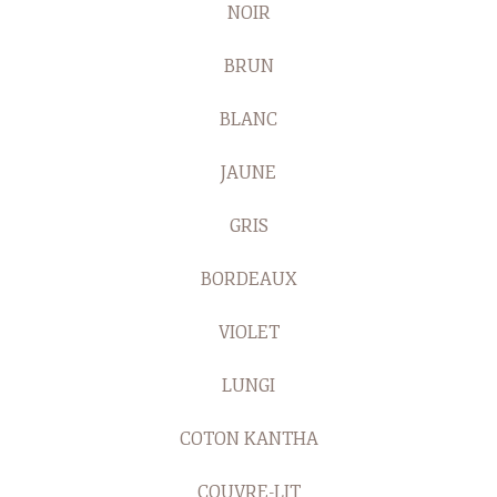
NOIR
BRUN
BLANC
JAUNE
GRIS
BORDEAUX
VIOLET
LUNGI
COTON KANTHA
COUVRE-LIT