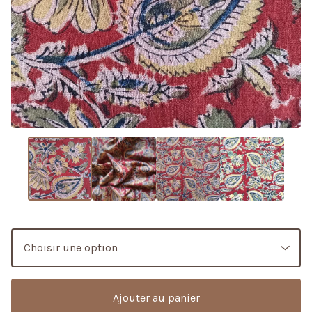
Ajouter au panier