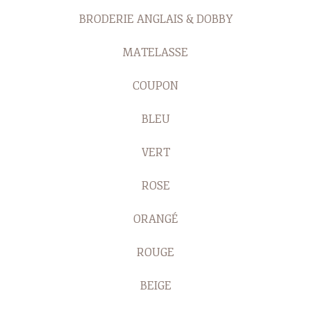
BRODERIE ANGLAIS & DOBBY
MATELASSE
COUPON
BLEU
VERT
ROSE
ORANGÉ
ROUGE
BEIGE