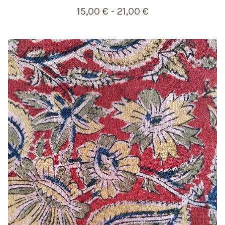
15,00
€
- 21,00
€