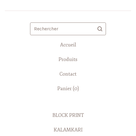
Rechercher
Accueil
Produits
Contact
Panier (
0
)
BLOCK PRINT
KALAMKARI