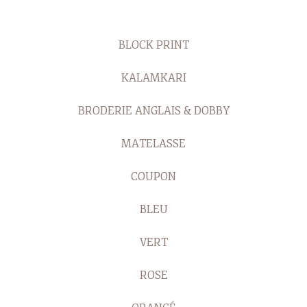
BLOCK PRINT
KALAMKARI
BRODERIE ANGLAIS & DOBBY
MATELASSE
COUPON
BLEU
VERT
ROSE