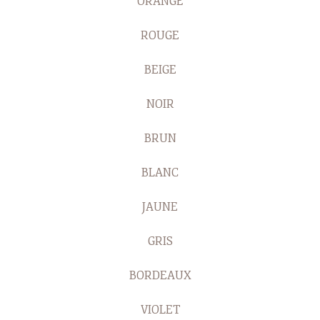
ORANGÉ
ROUGE
BEIGE
NOIR
BRUN
BLANC
JAUNE
GRIS
BORDEAUX
VIOLET