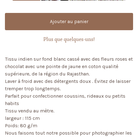
Ajouter au panier
Plus que quelques-uns!
Tissu indien sur fond blanc cassé avec des fleurs roses et
chocolat avec une pointe de jaune en coton qualité
supérieure, de la région du Rajasthan.
Laver à froid avec des détergents doux . Évitez de laisser
tremper trop longtemps.
Parfait pour confectionner coussins, rideaux ou petits
habits
Tissu vendu au mètre.
largeur : 115 cm
Poids: 80 g/m
Nous faisons tout notre possible pour photographier les