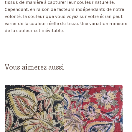
tissus de manière à capturer leur couleur naturelle.
Cependant, en raison de facteurs indépendants de notre
volonté, la couleur que vous voyez sur votre écran peut
varier de la couleur réelle du tissu. Une variation mineure
de la couleur est inévitable.
Vous aimerez aussi