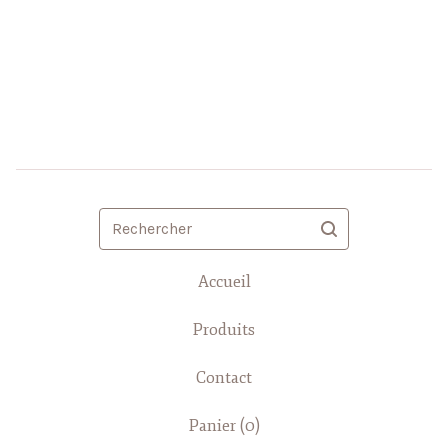
Rechercher
Accueil
Produits
Contact
Panier (
0
)