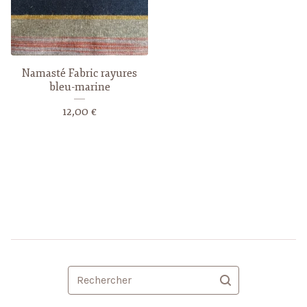
Namasté Fabric rayures
bleu-marine
12,00
€
Rechercher