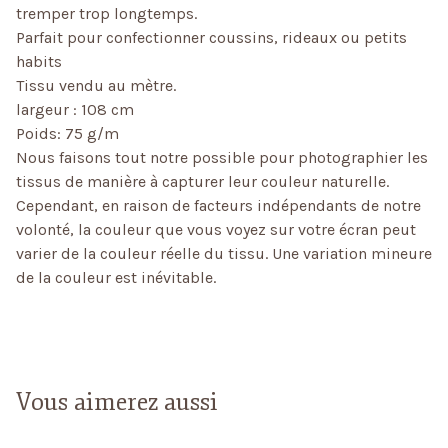
tremper trop longtemps.
Parfait pour confectionner coussins, rideaux ou petits
habits
Tissu vendu au mètre.
largeur : 108 cm
Poids: 75 g/m
Nous faisons tout notre possible pour photographier les
tissus de manière à capturer leur couleur naturelle.
Cependant, en raison de facteurs indépendants de notre
volonté, la couleur que vous voyez sur votre écran peut
varier de la couleur réelle du tissu. Une variation mineure
de la couleur est inévitable.
Vous aimerez aussi