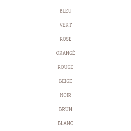
BLEU
VERT
ROSE
ORANGÉ
ROUGE
BEIGE
NOIR
BRUN
BLANC