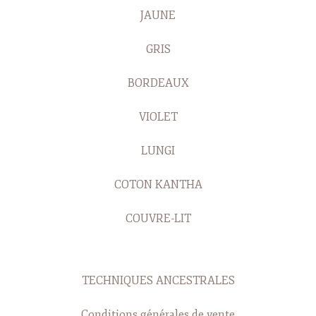
JAUNE
GRIS
BORDEAUX
VIOLET
LUNGI
COTON KANTHA
COUVRE-LIT
TECHNIQUES ANCESTRALES
Conditions générales de vente