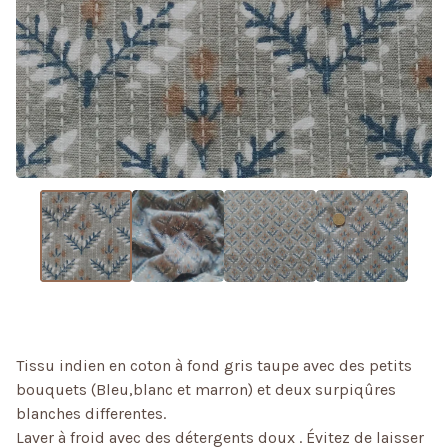
Tissu indien en coton à fond gris taupe avec des petits
bouquets (Bleu,blanc et marron) et deux surpiqûres
blanches differentes.
Laver à froid avec des détergents doux . Évitez de laisser