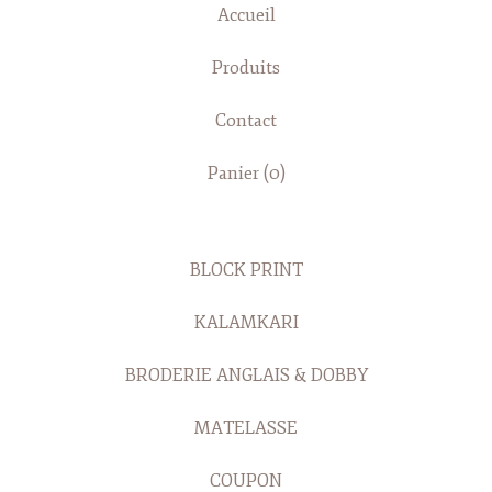
Accueil
Produits
Contact
Panier (
0
)
BLOCK PRINT
KALAMKARI
BRODERIE ANGLAIS & DOBBY
MATELASSE
COUPON