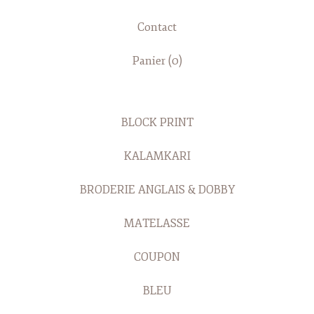
Contact
Panier (
0
)
BLOCK PRINT
KALAMKARI
BRODERIE ANGLAIS & DOBBY
MATELASSE
COUPON
BLEU