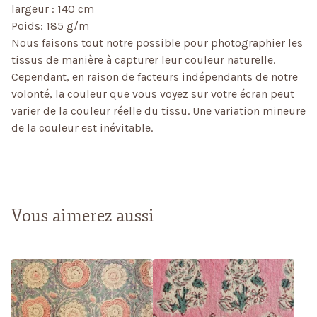
largeur : 140 cm
Poids: 185 g/m
Nous faisons tout notre possible pour photographier les
tissus de manière à capturer leur couleur naturelle.
Cependant, en raison de facteurs indépendants de notre
volonté, la couleur que vous voyez sur votre écran peut
varier de la couleur réelle du tissu. Une variation mineure
de la couleur est inévitable.
Vous aimerez aussi