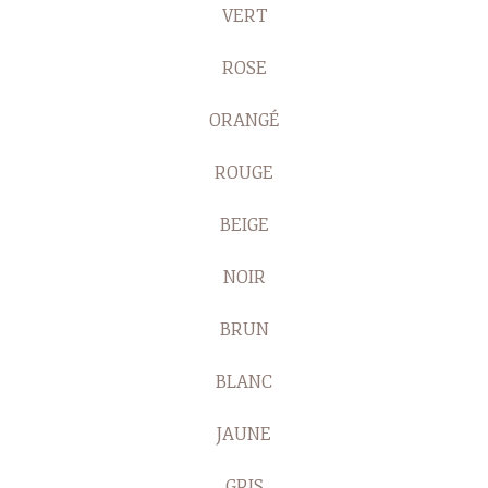
VERT
ROSE
ORANGÉ
ROUGE
BEIGE
NOIR
BRUN
BLANC
JAUNE
GRIS