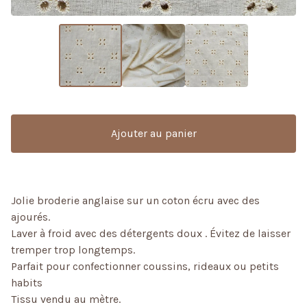
Ajouter au panier
Jolie broderie anglaise sur un coton écru avec des
ajourés.
Laver à froid avec des détergents doux . Évitez de laisser
tremper trop longtemps.
Parfait pour confectionner coussins, rideaux ou petits
habits
Tissu vendu au mètre.