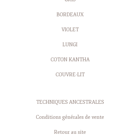
BORDEAUX
VIOLET
LUNGI
COTON KANTHA
COUVRE-LIT
TECHNIQUES ANCESTRALES
Conditions générales de vente
Retour au site