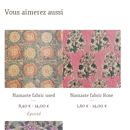
Vous aimerez aussi
Namaste fabric used
Namaste fabric Rose
8,40
€
- 14,00
€
5,60
€
- 14,00
€
Épuisé