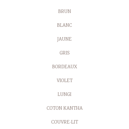
BRUN
BLANC
JAUNE
GRIS
BORDEAUX
VIOLET
LUNGI
COTON KANTHA
COUVRE-LIT