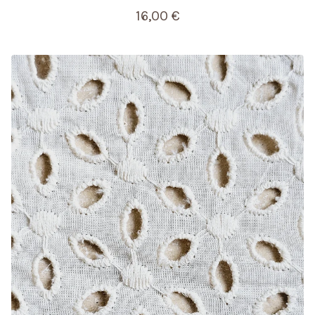
16,00
€