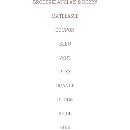
BRODERIE ANGLAIS & DOBBY
MATELASSE
COUPON
BLEU
VERT
ROSE
ORANGÉ
ROUGE
BEIGE
NOIR