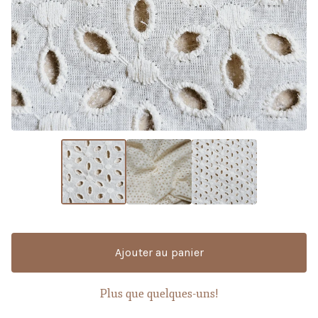
Ajouter au panier
Plus que quelques-uns!