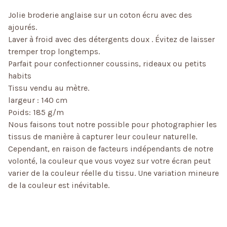
Jolie broderie anglaise sur un coton écru avec des
ajourés.
Laver à froid avec des détergents doux . Évitez de laisser
tremper trop longtemps.
Parfait pour confectionner coussins, rideaux ou petits
habits
Tissu vendu au mètre.
largeur : 140 cm
Poids: 185 g/m
Nous faisons tout notre possible pour photographier les
tissus de manière à capturer leur couleur naturelle.
Cependant, en raison de facteurs indépendants de notre
volonté, la couleur que vous voyez sur votre écran peut
varier de la couleur réelle du tissu. Une variation mineure
de la couleur est inévitable.