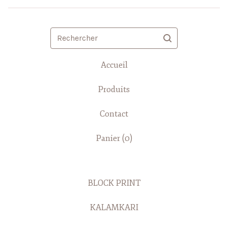
Rechercher
Accueil
Produits
Contact
Panier (
0
)
BLOCK PRINT
KALAMKARI